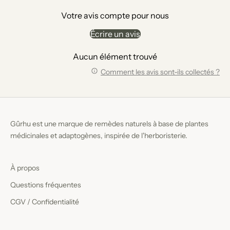
Votre avis compte pour nous
Écrire un avis
Aucun élément trouvé
Comment les avis sont-ils collectés ?
Gûrhu est une marque de remèdes naturels à base de plantes
médicinales et adaptogènes, inspirée de l'herboristerie.
À propos
Questions fréquentes
CGV / Confidentialité