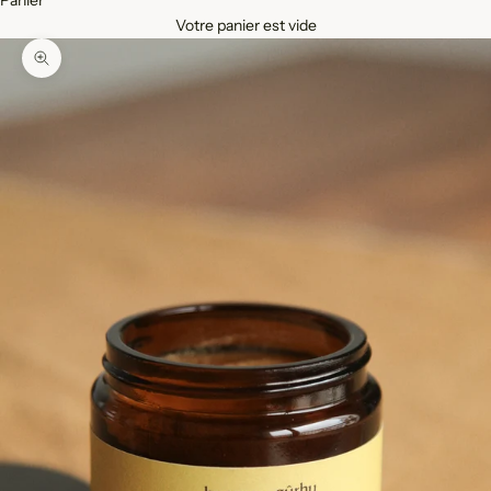
Votre panier est vide
Zoomer sur l'image